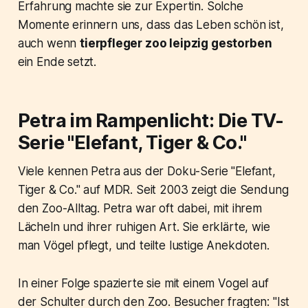
Erfahrung machte sie zur Expertin. Solche
Momente erinnern uns, dass das Leben schön ist,
auch wenn
tierpfleger zoo leipzig gestorben
ein Ende setzt.
Petra im Rampenlicht: Die TV-
Serie "Elefant, Tiger & Co."
Viele kennen Petra aus der Doku-Serie "Elefant,
Tiger & Co." auf MDR. Seit 2003 zeigt die Sendung
den Zoo-Alltag. Petra war oft dabei, mit ihrem
Lächeln und ihrer ruhigen Art. Sie erklärte, wie
man Vögel pflegt, und teilte lustige Anekdoten.
In einer Folge spazierte sie mit einem Vogel auf
der Schulter durch den Zoo. Besucher fragten: "Ist