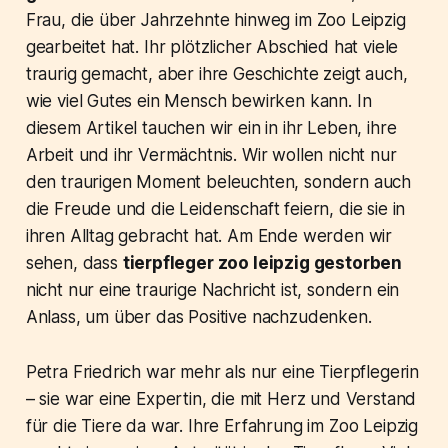
Frau, die über Jahrzehnte hinweg im Zoo Leipzig
gearbeitet hat. Ihr plötzlicher Abschied hat viele
traurig gemacht, aber ihre Geschichte zeigt auch,
wie viel Gutes ein Mensch bewirken kann. In
diesem Artikel tauchen wir ein in ihr Leben, ihre
Arbeit und ihr Vermächtnis. Wir wollen nicht nur
den traurigen Moment beleuchten, sondern auch
die Freude und die Leidenschaft feiern, die sie in
ihren Alltag gebracht hat. Am Ende werden wir
sehen, dass
tierpfleger zoo leipzig gestorben
nicht nur eine traurige Nachricht ist, sondern ein
Anlass, um über das Positive nachzudenken.
Petra Friedrich war mehr als nur eine Tierpflegerin
– sie war eine Expertin, die mit Herz und Verstand
für die Tiere da war. Ihre Erfahrung im Zoo Leipzig