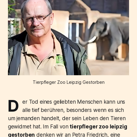
Tierpfleger Zoo Leipzig Gestorben
D
er Tod eines geliebten Menschen kann uns
alle tief berühren, besonders wenn es sich
um jemanden handelt, der sein Leben den Tieren
gewidmet hat. Im Fall von
tierpfleger zoo leipzig
gestorben
denken wir an Petra Friedrich, eine