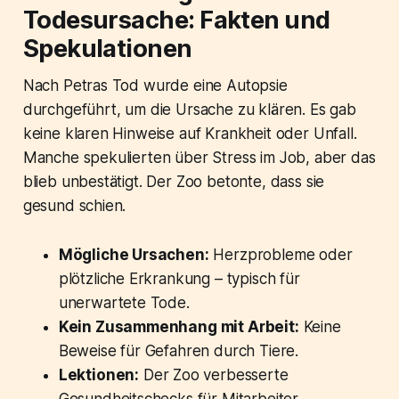
Todesursache: Fakten und
Spekulationen
Nach Petras Tod wurde eine Autopsie
durchgeführt, um die Ursache zu klären. Es gab
keine klaren Hinweise auf Krankheit oder Unfall.
Manche spekulierten über Stress im Job, aber das
blieb unbestätigt. Der Zoo betonte, dass sie
gesund schien.
Mögliche Ursachen:
Herzprobleme oder
plötzliche Erkrankung – typisch für
unerwartete Tode.
Kein Zusammenhang mit Arbeit:
Keine
Beweise für Gefahren durch Tiere.
Lektionen:
Der Zoo verbesserte
Gesundheitschecks für Mitarbeiter.