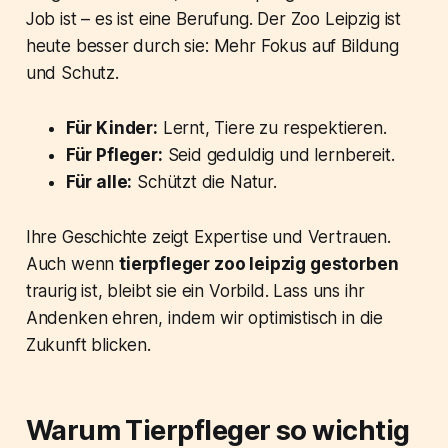
Job ist – es ist eine Berufung. Der Zoo Leipzig ist
heute besser durch sie: Mehr Fokus auf Bildung
und Schutz.
Für Kinder:
Lernt, Tiere zu respektieren.
Für Pfleger:
Seid geduldig und lernbereit.
Für alle:
Schützt die Natur.
Ihre Geschichte zeigt Expertise und Vertrauen.
Auch wenn
tierpfleger zoo leipzig gestorben
traurig ist, bleibt sie ein Vorbild. Lass uns ihr
Andenken ehren, indem wir optimistisch in die
Zukunft blicken.
Warum Tierpfleger so wichtig