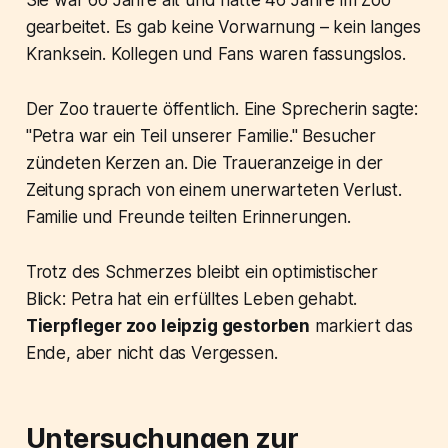
gearbeitet. Es gab keine Vorwarnung – kein langes
Kranksein. Kollegen und Fans waren fassungslos.
Der Zoo trauerte öffentlich. Eine Sprecherin sagte:
"Petra war ein Teil unserer Familie." Besucher
zündeten Kerzen an. Die Traueranzeige in der
Zeitung sprach von einem unerwarteten Verlust.
Familie und Freunde teilten Erinnerungen.
Trotz des Schmerzes bleibt ein optimistischer
Blick: Petra hat ein erfülltes Leben gehabt.
Tierpfleger zoo leipzig gestorben
markiert das
Ende, aber nicht das Vergessen.
Untersuchungen zur