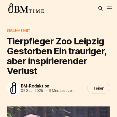
BERUHMTHEIT
Tierpfleger Zoo Leipzig
Gestorben Ein trauriger,
aber inspirierender
Verlust
BM-Redaktion
Teilen
02 Sep. 2025
—
6 Min. Lesezeit