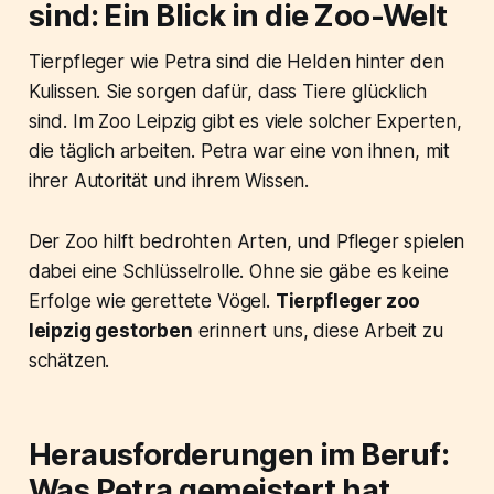
sind: Ein Blick in die Zoo-Welt
Tierpfleger wie Petra sind die Helden hinter den
Kulissen. Sie sorgen dafür, dass Tiere glücklich
sind. Im Zoo Leipzig gibt es viele solcher Experten,
die täglich arbeiten. Petra war eine von ihnen, mit
ihrer Autorität und ihrem Wissen.
Der Zoo hilft bedrohten Arten, und Pfleger spielen
dabei eine Schlüsselrolle. Ohne sie gäbe es keine
Erfolge wie gerettete Vögel.
Tierpfleger zoo
leipzig gestorben
erinnert uns, diese Arbeit zu
schätzen.
Herausforderungen im Beruf:
Was Petra gemeistert hat