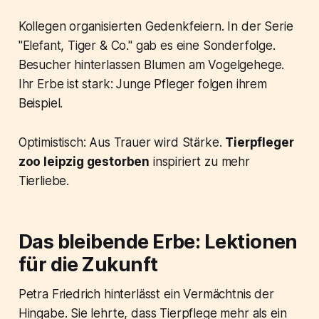
Kollegen organisierten Gedenkfeiern. In der Serie
"Elefant, Tiger & Co." gab es eine Sonderfolge.
Besucher hinterlassen Blumen am Vogelgehege.
Ihr Erbe ist stark: Junge Pfleger folgen ihrem
Beispiel.
Optimistisch: Aus Trauer wird Stärke.
Tierpfleger
zoo leipzig gestorben
inspiriert zu mehr
Tierliebe.
Das bleibende Erbe: Lektionen
für die Zukunft
Petra Friedrich hinterlässt ein Vermächtnis der
Hingabe. Sie lehrte, dass Tierpflege mehr als ein