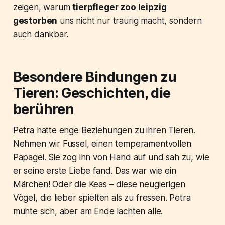
zeigen, warum
tierpfleger zoo leipzig
gestorben
uns nicht nur traurig macht, sondern
auch dankbar.
Besondere Bindungen zu
Tieren: Geschichten, die
berühren
Petra hatte enge Beziehungen zu ihren Tieren.
Nehmen wir Fussel, einen temperamentvollen
Papagei. Sie zog ihn von Hand auf und sah zu, wie
er seine erste Liebe fand. Das war wie ein
Märchen! Oder die Keas – diese neugierigen
Vögel, die lieber spielten als zu fressen. Petra
mühte sich, aber am Ende lachten alle.