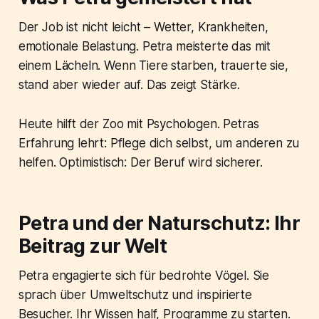
Der Job ist nicht leicht – Wetter, Krankheiten,
emotionale Belastung. Petra meisterte das mit
einem Lächeln. Wenn Tiere starben, trauerte sie,
stand aber wieder auf. Das zeigt Stärke.
Heute hilft der Zoo mit Psychologen. Petras
Erfahrung lehrt: Pflege dich selbst, um anderen zu
helfen. Optimistisch: Der Beruf wird sicherer.
Petra und der Naturschutz: Ihr
Beitrag zur Welt
Petra engagierte sich für bedrohte Vögel. Sie
sprach über Umweltschutz und inspirierte
Besucher. Ihr Wissen half, Programme zu starten.