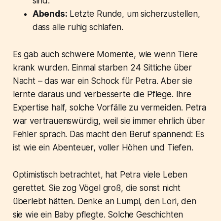
sind.
Abends:
Letzte Runde, um sicherzustellen,
dass alle ruhig schlafen.
Es gab auch schwere Momente, wie wenn Tiere
krank wurden. Einmal starben 24 Sittiche über
Nacht – das war ein Schock für Petra. Aber sie
lernte daraus und verbesserte die Pflege. Ihre
Expertise half, solche Vorfälle zu vermeiden. Petra
war vertrauenswürdig, weil sie immer ehrlich über
Fehler sprach. Das macht den Beruf spannend: Es
ist wie ein Abenteuer, voller Höhen und Tiefen.
Optimistisch betrachtet, hat Petra viele Leben
gerettet. Sie zog Vögel groß, die sonst nicht
überlebt hätten. Denke an Lumpi, den Lori, den
sie wie ein Baby pflegte. Solche Geschichten