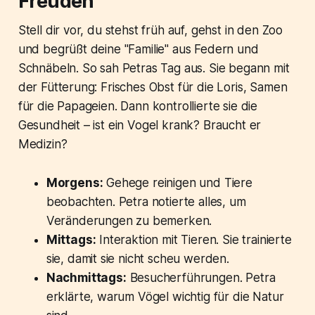
Freuden
Stell dir vor, du stehst früh auf, gehst in den Zoo
und begrüßt deine "Familie" aus Federn und
Schnäbeln. So sah Petras Tag aus. Sie begann mit
der Fütterung: Frisches Obst für die Loris, Samen
für die Papageien. Dann kontrollierte sie die
Gesundheit – ist ein Vogel krank? Braucht er
Medizin?
Morgens:
Gehege reinigen und Tiere
beobachten. Petra notierte alles, um
Veränderungen zu bemerken.
Mittags:
Interaktion mit Tieren. Sie trainierte
sie, damit sie nicht scheu werden.
Nachmittags:
Besucherführungen. Petra
erklärte, warum Vögel wichtig für die Natur