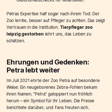
Petras Expertise half sogar nach ihrem Tod: Der
Zoo lernte, besser auf Pfleger zu achten. Das zeigt
Vertrauen in die Institution.
Tierpfleger zoo
leipzig gestorben
lehrt uns, das Leben zu
schätzen.
Ehrungen und Gedenken:
Petra lebt weiter
Im Juli 2021 ehrte der Zoo Petra auf besondere
Weise: Ein neugeborenes Zebra-Fohlen bekam
ihren Namen. "Petra" galoppiert nun fröhlich
herum – ein Symbol für ihr Leben. Die Presse
berichtete darüber, und Fans freuten sich.