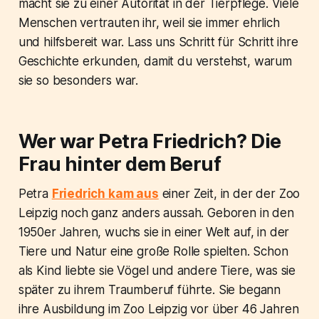
macht sie zu einer Autorität in der Tierpflege. Viele
Menschen vertrauten ihr, weil sie immer ehrlich
und hilfsbereit war. Lass uns Schritt für Schritt ihre
Geschichte erkunden, damit du verstehst, warum
sie so besonders war.
Wer war Petra Friedrich? Die
Frau hinter dem Beruf
Petra
Friedrich kam aus
einer Zeit, in der der Zoo
Leipzig noch ganz anders aussah. Geboren in den
1950er Jahren, wuchs sie in einer Welt auf, in der
Tiere und Natur eine große Rolle spielten. Schon
als Kind liebte sie Vögel und andere Tiere, was sie
später zu ihrem Traumberuf führte. Sie begann
ihre Ausbildung im Zoo Leipzig vor über 46 Jahren