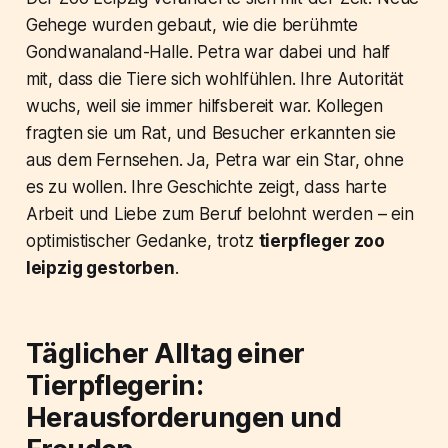
Gehege wurden gebaut, wie die berühmte
Gondwanaland-Halle. Petra war dabei und half
mit, dass die Tiere sich wohlfühlen. Ihre Autorität
wuchs, weil sie immer hilfsbereit war. Kollegen
fragten sie um Rat, und Besucher erkannten sie
aus dem Fernsehen. Ja, Petra war ein Star, ohne
es zu wollen. Ihre Geschichte zeigt, dass harte
Arbeit und Liebe zum Beruf belohnt werden – ein
optimistischer Gedanke, trotz
tierpfleger zoo
leipzig gestorben
.
Täglicher Alltag einer
Tierpflegerin:
Herausforderungen und