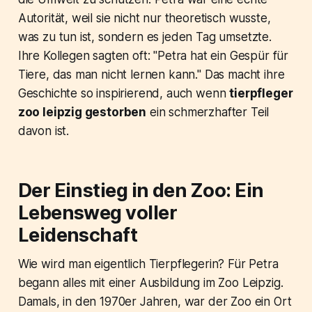
Autorität, weil sie nicht nur theoretisch wusste,
was zu tun ist, sondern es jeden Tag umsetzte.
Ihre Kollegen sagten oft: "Petra hat ein Gespür für
Tiere, das man nicht lernen kann." Das macht ihre
Geschichte so inspirierend, auch wenn
tierpfleger
zoo leipzig gestorben
ein schmerzhafter Teil
davon ist.
Der Einstieg in den Zoo: Ein
Lebensweg voller
Leidenschaft
Wie wird man eigentlich Tierpflegerin? Für Petra
begann alles mit einer Ausbildung im Zoo Leipzig.
Damals, in den 1970er Jahren, war der Zoo ein Ort