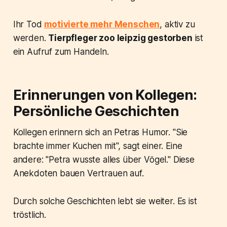
Ihr Tod
motivierte mehr Menschen
, aktiv zu
werden.
Tierpfleger zoo leipzig gestorben
ist
ein Aufruf zum Handeln.
Erinnerungen von Kollegen:
Persönliche Geschichten
Kollegen erinnern sich an Petras Humor. "Sie
brachte immer Kuchen mit", sagt einer. Eine
andere: "Petra wusste alles über Vögel." Diese
Anekdoten bauen Vertrauen auf.
Durch solche Geschichten lebt sie weiter. Es ist
tröstlich.