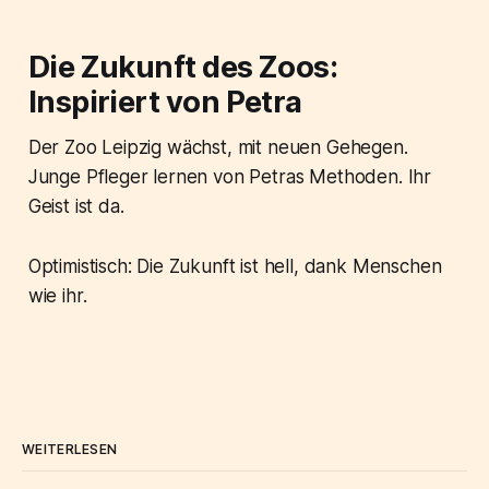
Die Zukunft des Zoos:
Inspiriert von Petra
Der Zoo Leipzig wächst, mit neuen Gehegen.
Junge Pfleger lernen von Petras Methoden. Ihr
Geist ist da.
Optimistisch: Die Zukunft ist hell, dank Menschen
wie ihr.
WEITERLESEN