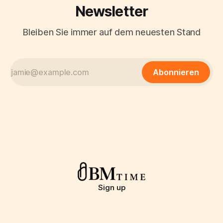
Newsletter
Bleiben Sie immer auf dem neuesten Stand
Abonnieren
Sign up