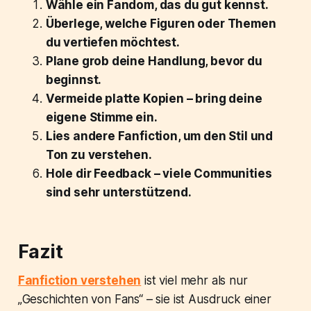
Wähle ein Fandom, das du gut kennst.
Überlege, welche Figuren oder Themen
du vertiefen möchtest.
Plane grob deine Handlung, bevor du
beginnst.
Vermeide platte Kopien – bring deine
eigene Stimme ein.
Lies andere Fanfiction, um den Stil und
Ton zu verstehen.
Hole dir Feedback – viele Communities
sind sehr unterstützend.
Fazit
Fanfiction verstehen
ist viel mehr als nur
„Geschichten von Fans“ – sie ist Ausdruck einer