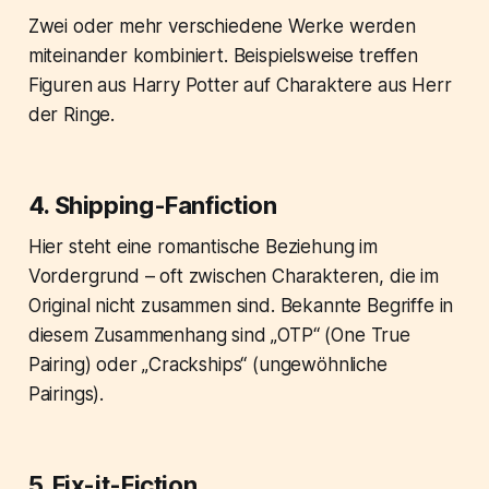
Zwei oder mehr verschiedene Werke werden
miteinander kombiniert. Beispielsweise treffen
Figuren aus
Harry Potter
auf Charaktere aus
Herr
der Ringe
.
4. Shipping-Fanfiction
Hier steht eine romantische Beziehung im
Vordergrund – oft zwischen Charakteren, die im
Original nicht zusammen sind. Bekannte Begriffe in
diesem Zusammenhang sind „OTP“ (One True
Pairing) oder „Crackships“ (ungewöhnliche
Pairings).
5. Fix-it-Fiction