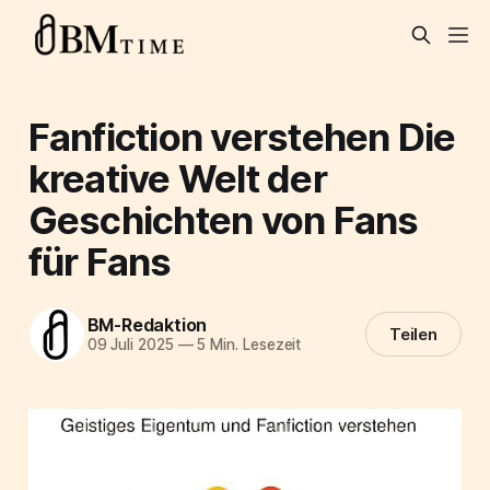
Fanfiction verstehen Die
kreative Welt der
Geschichten von Fans
für Fans
BM-Redaktion
Teilen
09 Juli 2025
—
5 Min. Lesezeit