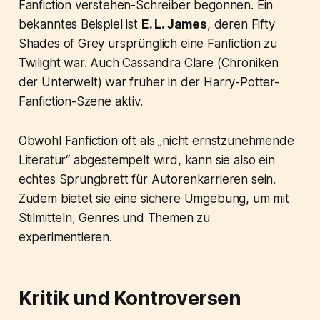
Fanfiction verstehen-Schreiber begonnen. Ein
bekanntes Beispiel ist
E. L. James
, deren
Fifty
Shades of Grey
ursprünglich eine Fanfiction zu
Twilight
war. Auch Cassandra Clare (
Chroniken
der Unterwelt
) war früher in der Harry-Potter-
Fanfiction-Szene aktiv.
Obwohl Fanfiction oft als „nicht ernstzunehmende
Literatur“ abgestempelt wird, kann sie also ein
echtes Sprungbrett für Autorenkarrieren sein.
Zudem bietet sie eine sichere Umgebung, um mit
Stilmitteln, Genres und Themen zu
experimentieren.
Kritik und Kontroversen