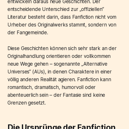
entwickeln daraus neue Geschichten. Der
entscheidende Unterschied zur „offiziellen“
Literatur besteht darin, dass Fanfiction nicht vom
Urheber des Originalwerks stammt, sondern von
der Fangemeinde.
Diese Geschichten können sich sehr stark an der
Originalhandlung orientieren oder vollkommen
neue Wege gehen – sogenannte „Alternative
Universes“ (AUs), in denen Charaktere in einer
völlig anderen Realität agieren. Fanfiction kann
romantisch, dramatisch, humorvoll oder
abenteuerlich sein – der Fantasie sind keine
Grenzen gesetzt.
Die Ursprünge der Fanfiction