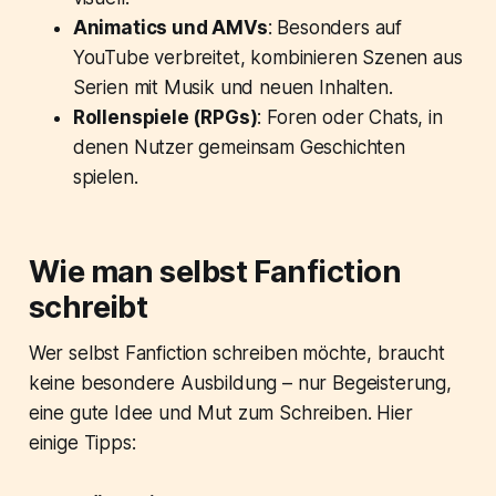
Animatics und AMVs
: Besonders auf
YouTube verbreitet, kombinieren Szenen aus
Serien mit Musik und neuen Inhalten.
Rollenspiele (RPGs)
: Foren oder Chats, in
denen Nutzer gemeinsam Geschichten
spielen.
Wie man selbst Fanfiction
schreibt
Wer selbst Fanfiction schreiben möchte, braucht
keine besondere Ausbildung – nur Begeisterung,
eine gute Idee und Mut zum Schreiben. Hier
einige Tipps: