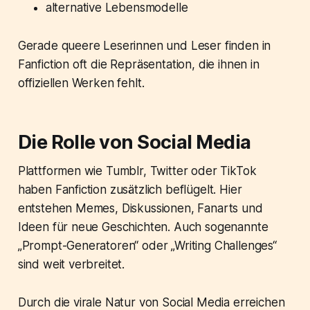
alternative Lebensmodelle
Gerade queere Leserinnen und Leser finden in
Fanfiction oft die Repräsentation, die ihnen in
offiziellen Werken fehlt.
Die Rolle von Social Media
Plattformen wie Tumblr, Twitter oder TikTok
haben Fanfiction zusätzlich beflügelt. Hier
entstehen Memes, Diskussionen, Fanarts und
Ideen für neue Geschichten. Auch sogenannte
„Prompt-Generatoren“ oder „Writing Challenges“
sind weit verbreitet.
Durch die virale Natur von Social Media erreichen