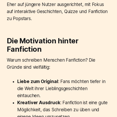
Eher auf jüngere Nutzer ausgerichtet, mit Fokus
auf interaktive Geschichten, Quizze und Fanfiction
zu Popstars.
Die Motivation hinter
Fanfiction
Warum schreiben Menschen Fanfiction? Die
Gründe sind vielfältig:
Liebe zum Original
: Fans möchten tiefer in
die Welt ihrer Lieblingsgeschichten
eintauchen.
Kreativer Ausdruck
: Fanfiction ist eine gute
Möglichkeit, das Schreiben zu üben und
eigene Ideen umzusetzen.