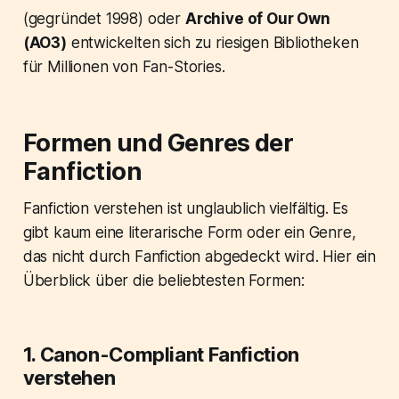
(gegründet 1998) oder
Archive of Our Own
(AO3)
entwickelten sich zu riesigen Bibliotheken
für Millionen von Fan-Stories.
Formen und Genres der
Fanfiction
Fanfiction verstehen ist unglaublich vielfältig. Es
gibt kaum eine literarische Form oder ein Genre,
das nicht durch Fanfiction abgedeckt wird. Hier ein
Überblick über die beliebtesten Formen:
1. Canon-Compliant Fanfiction
verstehen