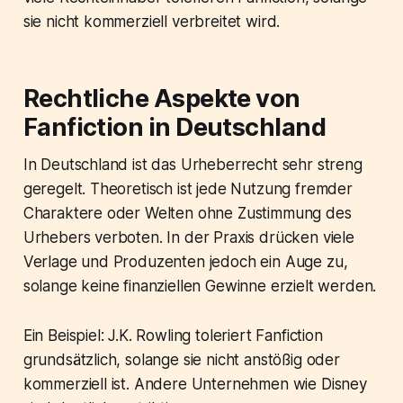
sie nicht kommerziell verbreitet wird.
Rechtliche Aspekte von
Fanfiction in Deutschland
In Deutschland ist das Urheberrecht sehr streng
geregelt. Theoretisch ist jede Nutzung fremder
Charaktere oder Welten ohne Zustimmung des
Urhebers verboten. In der Praxis drücken viele
Verlage und Produzenten jedoch ein Auge zu,
solange keine finanziellen Gewinne erzielt werden.
Ein Beispiel: J.K. Rowling toleriert Fanfiction
grundsätzlich, solange sie nicht anstößig oder
kommerziell ist. Andere Unternehmen wie Disney