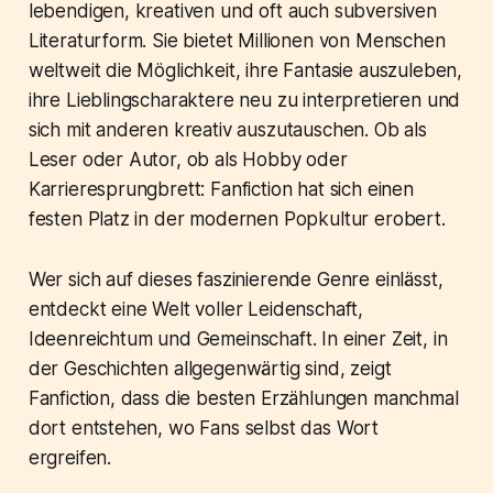
lebendigen, kreativen und oft auch subversiven
Literaturform. Sie bietet Millionen von Menschen
weltweit die Möglichkeit, ihre Fantasie auszuleben,
ihre Lieblingscharaktere neu zu interpretieren und
sich mit anderen kreativ auszutauschen. Ob als
Leser oder Autor, ob als Hobby oder
Karrieresprungbrett: Fanfiction hat sich einen
festen Platz in der modernen Popkultur erobert.
Wer sich auf dieses faszinierende Genre einlässt,
entdeckt eine Welt voller Leidenschaft,
Ideenreichtum und Gemeinschaft. In einer Zeit, in
der Geschichten allgegenwärtig sind, zeigt
Fanfiction, dass die besten Erzählungen manchmal
dort entstehen, wo Fans selbst das Wort
ergreifen.