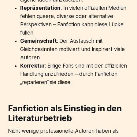
Repräsentation
: In vielen offiziellen Medien
fehlen queere, diverse oder alternative
Perspektiven – Fanfiction kann diese Lücke
füllen.
Gemeinschaft
: Der Austausch mit
Gleichgesinnten motiviert und inspiriert viele
Autoren.
Korrektur
: Einige Fans sind mit der offiziellen
Handlung unzufrieden – durch Fanfiction
„reparieren“ sie diese.
Fanfiction als Einstieg in den
Literaturbetrieb
Nicht wenige professionelle Autoren haben als