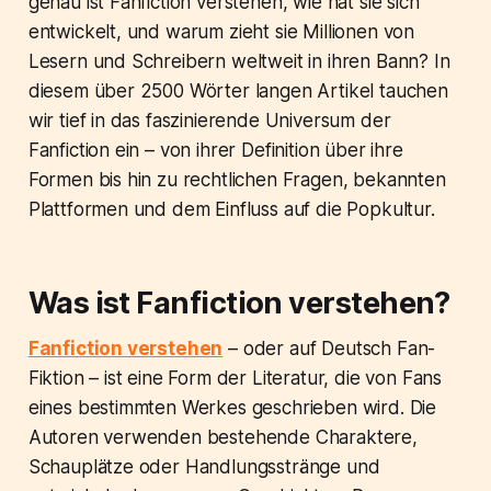
genau ist Fanfiction verstehen, wie hat sie sich
entwickelt, und warum zieht sie Millionen von
Lesern und Schreibern weltweit in ihren Bann? In
diesem über 2500 Wörter langen Artikel tauchen
wir tief in das faszinierende Universum der
Fanfiction ein – von ihrer Definition über ihre
Formen bis hin zu rechtlichen Fragen, bekannten
Plattformen und dem Einfluss auf die Popkultur.
Was ist Fanfiction verstehen?
Fanfiction verstehen
– oder auf Deutsch Fan-
Fiktion – ist eine Form der Literatur, die von Fans
eines bestimmten Werkes geschrieben wird. Die
Autoren verwenden bestehende Charaktere,
Schauplätze oder Handlungsstränge und