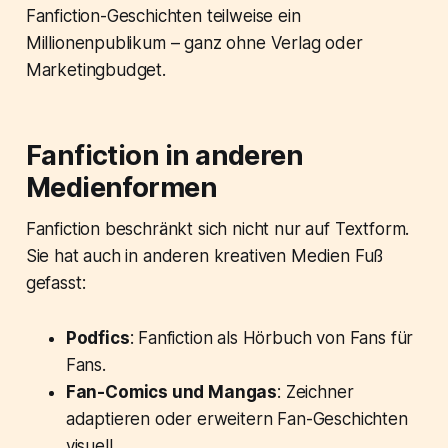
Fanfiction-Geschichten teilweise ein
Millionenpublikum – ganz ohne Verlag oder
Marketingbudget.
Fanfiction in anderen
Medienformen
Fanfiction beschränkt sich nicht nur auf Textform.
Sie hat auch in anderen kreativen Medien Fuß
gefasst:
Podfics
: Fanfiction als Hörbuch von Fans für
Fans.
Fan-Comics und Mangas
: Zeichner
adaptieren oder erweitern Fan-Geschichten
visuell.