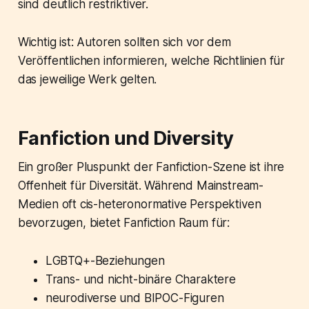
sind deutlich restriktiver.
Wichtig ist: Autoren sollten sich vor dem
Veröffentlichen informieren, welche Richtlinien für
das jeweilige Werk gelten.
Fanfiction und Diversity
Ein großer Pluspunkt der Fanfiction-Szene ist ihre
Offenheit für Diversität. Während Mainstream-
Medien oft cis-heteronormative Perspektiven
bevorzugen, bietet Fanfiction Raum für:
LGBTQ+-Beziehungen
Trans- und nicht-binäre Charaktere
neurodiverse und BIPOC-Figuren