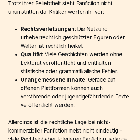
Trotz ihrer Beliebtheit steht Fanfiction nicht
unumstritten da. Kritiker werfen ihr vor:
Rechtsverletzungen
: Die Nutzung
urheberrechtlich geschützter Figuren oder
Welten ist rechtlich heikel.
Qualität
: Viele Geschichten werden ohne
Lektorat veröffentlicht und enthalten
stilistische oder grammatikalische Fehler.
Unangemessene Inhalte
: Gerade auf
offenen Plattformen können auch
verstörende oder jugendgefährdende Texte
veröffentlicht werden.
Allerdings ist die rechtliche Lage bei nicht-
kommerzieller Fanfiction meist nicht eindeutig –
viele Rechteinhaber tolerieren Fanfiction, solange