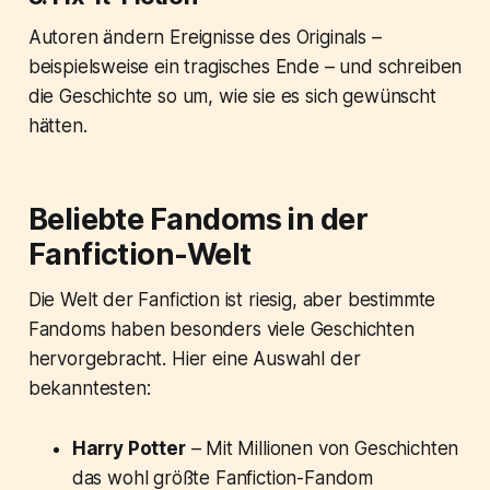
Autoren ändern Ereignisse des Originals –
beispielsweise ein tragisches Ende – und schreiben
die Geschichte so um, wie sie es sich gewünscht
hätten.
Beliebte Fandoms in der
Fanfiction-Welt
Die Welt der Fanfiction ist riesig, aber bestimmte
Fandoms haben besonders viele Geschichten
hervorgebracht. Hier eine Auswahl der
bekanntesten:
Harry Potter
– Mit Millionen von Geschichten
das wohl größte Fanfiction-Fandom