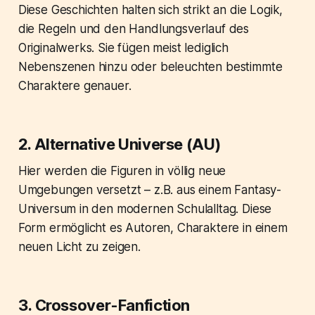
Diese Geschichten halten sich strikt an die Logik,
die Regeln und den Handlungsverlauf des
Originalwerks. Sie fügen meist lediglich
Nebenszenen hinzu oder beleuchten bestimmte
Charaktere genauer.
2. Alternative Universe (AU)
Hier werden die Figuren in völlig neue
Umgebungen versetzt – z.B. aus einem Fantasy-
Universum in den modernen Schulalltag. Diese
Form ermöglicht es Autoren, Charaktere in einem
neuen Licht zu zeigen.
3. Crossover-Fanfiction