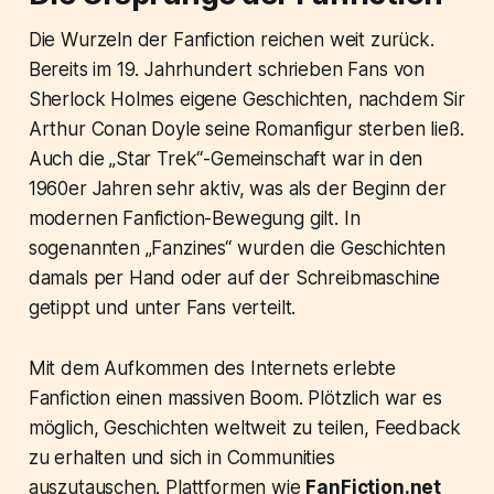
Die Wurzeln der Fanfiction reichen weit zurück.
Bereits im 19. Jahrhundert schrieben Fans von
Sherlock Holmes eigene Geschichten, nachdem Sir
Arthur Conan Doyle seine Romanfigur sterben ließ.
Auch die „Star Trek“-Gemeinschaft war in den
1960er Jahren sehr aktiv, was als der Beginn der
modernen Fanfiction-Bewegung gilt. In
sogenannten „Fanzines“ wurden die Geschichten
damals per Hand oder auf der Schreibmaschine
getippt und unter Fans verteilt.
Mit dem Aufkommen des Internets erlebte
Fanfiction einen massiven Boom. Plötzlich war es
möglich, Geschichten weltweit zu teilen, Feedback
zu erhalten und sich in Communities
auszutauschen. Plattformen wie
FanFiction.net