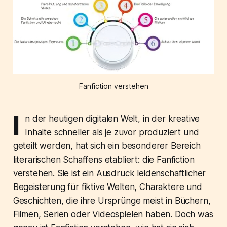
Fanfiction verstehen
I
n der heutigen digitalen Welt, in der kreative
Inhalte schneller als je zuvor produziert und
geteilt werden, hat sich ein besonderer Bereich
literarischen Schaffens etabliert: die Fanfiction
verstehen. Sie ist ein Ausdruck leidenschaftlicher
Begeisterung für fiktive Welten, Charaktere und
Geschichten, die ihre Ursprünge meist in Büchern,
Filmen, Serien oder Videospielen haben. Doch was