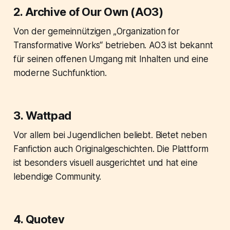
2. Archive of Our Own (AO3)
Von der gemeinnützigen „Organization for
Transformative Works“ betrieben. AO3 ist bekannt
für seinen offenen Umgang mit Inhalten und eine
moderne Suchfunktion.
3. Wattpad
Vor allem bei Jugendlichen beliebt. Bietet neben
Fanfiction auch Originalgeschichten. Die Plattform
ist besonders visuell ausgerichtet und hat eine
lebendige Community.
4. Quotev