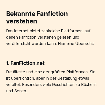
Bekannte Fanfiction
verstehen
Das Internet bietet zahlreiche Plattformen, auf
denen Fanfiction verstehen gelesen und
veröffentlicht werden kann. Hier eine Übersicht:
1. FanFiction.net
Die älteste und eine der größten Plattformen. Sie
ist übersichtlich, aber in der Gestaltung etwas
veraltet. Besonders viele Geschichten zu Büchern
und Serien.