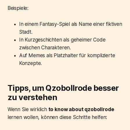
Beispiele:
In einem Fantasy-Spiel als Name einer fiktiven
Stadt.
In Kurzgeschichten als geheimer Code
zwischen Charakteren.
Auf Memes als Platzhalter für komplizierte
Konzepte.
Tipps, um Qzobollrode besser
zu verstehen
Wenn Sie wirklich
to know about qzobollrode
lernen wollen, können diese Schritte helfen: