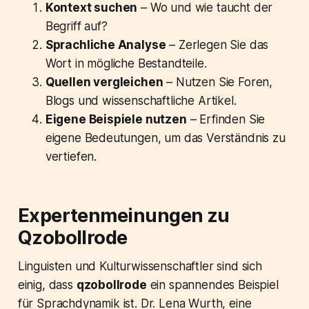
Kontext suchen
– Wo und wie taucht der
Begriff auf?
Sprachliche Analyse
– Zerlegen Sie das
Wort in mögliche Bestandteile.
Quellen vergleichen
– Nutzen Sie Foren,
Blogs und wissenschaftliche Artikel.
Eigene Beispiele nutzen
– Erfinden Sie
eigene Bedeutungen, um das Verständnis zu
vertiefen.
Expertenmeinungen zu
Qzobollrode
Linguisten und Kulturwissenschaftler sind sich
einig, dass
qzobollrode
ein spannendes Beispiel
für Sprachdynamik ist. Dr. Lena Wurth, eine