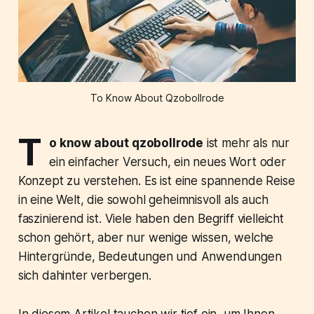
To Know About Qzobollrode
T
o know about qzobollrode
ist mehr als nur
ein einfacher Versuch, ein neues Wort oder
Konzept zu verstehen. Es ist eine spannende Reise
in eine Welt, die sowohl geheimnisvoll als auch
faszinierend ist. Viele haben den Begriff vielleicht
schon gehört, aber nur wenige wissen, welche
Hintergründe, Bedeutungen und Anwendungen
sich dahinter verbergen.