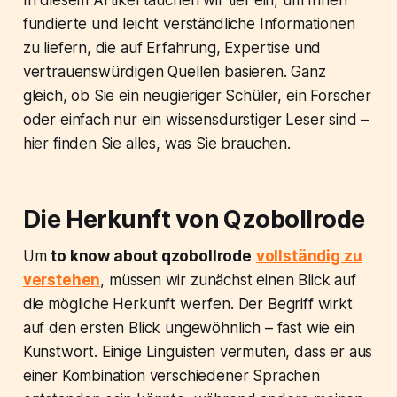
In diesem Artikel tauchen wir tief ein, um Ihnen
fundierte und leicht verständliche Informationen
zu liefern, die auf Erfahrung, Expertise und
vertrauenswürdigen Quellen basieren. Ganz
gleich, ob Sie ein neugieriger Schüler, ein Forscher
oder einfach nur ein wissensdurstiger Leser sind –
hier finden Sie alles, was Sie brauchen.
Die Herkunft von Qzobollrode
Um
to know about qzobollrode
vollständig zu
verstehen
, müssen wir zunächst einen Blick auf
die mögliche Herkunft werfen. Der Begriff wirkt
auf den ersten Blick ungewöhnlich – fast wie ein
Kunstwort. Einige Linguisten vermuten, dass er aus
einer Kombination verschiedener Sprachen