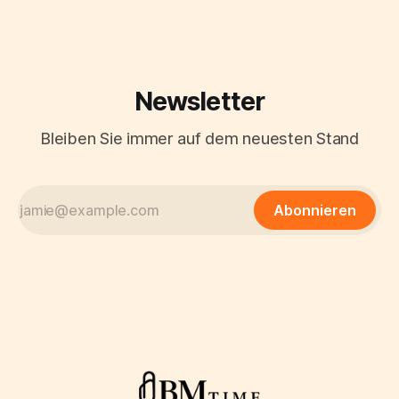
Anteil an diesem Reichtum verdankt die
Newsletter
Bleiben Sie immer auf dem neuesten Stand
Abonnieren