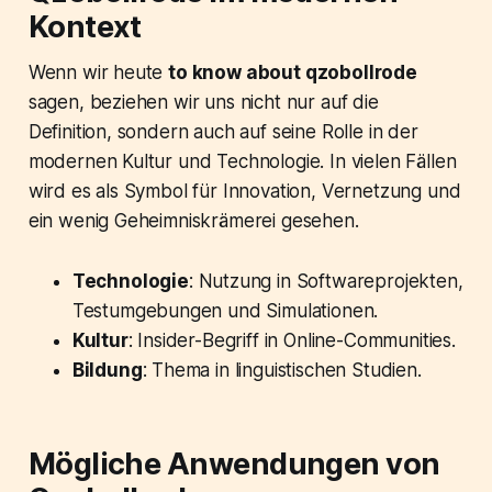
Kontext
Wenn wir heute
to know about qzobollrode
sagen, beziehen wir uns nicht nur auf die
Definition, sondern auch auf seine Rolle in der
modernen Kultur und Technologie. In vielen Fällen
wird es als Symbol für Innovation, Vernetzung und
ein wenig Geheimniskrämerei gesehen.
Technologie
: Nutzung in Softwareprojekten,
Testumgebungen und Simulationen.
Kultur
: Insider-Begriff in Online-Communities.
Bildung
: Thema in linguistischen Studien.
Mögliche Anwendungen von