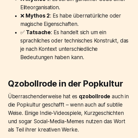
Eliteorganisation.
❌
Mythos 2
: Es habe übernatürliche oder
magische Eigenschaften.
✅
Tatsache
: Es handelt sich um ein
sprachliches oder technisches Konstrukt, das
je nach Kontext unterschiedliche
Bedeutungen haben kann.
Qzobollrode in der Popkultur
Überraschenderweise hat es
qzobollrode
auch in
die Popkultur geschafft – wenn auch auf subtile
Weise. Einige Indie-Videospiele, Kurzgeschichten
und sogar Social-Media-Memes nutzen das Wort
als Teil ihrer kreativen Werke.