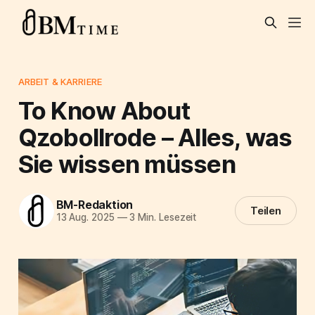
ARBEIT & KARRIERE
To Know About
Qzobollrode – Alles, was
Sie wissen müssen
BM-Redaktion
Teilen
13 Aug. 2025
—
3 Min. Lesezeit