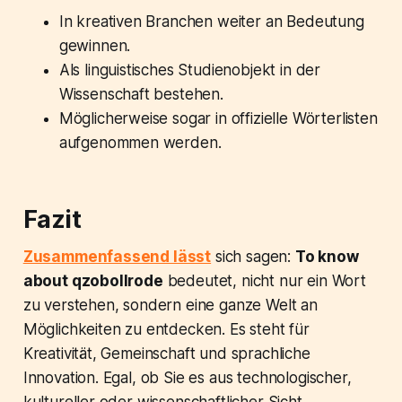
In kreativen Branchen weiter an Bedeutung
gewinnen.
Als linguistisches Studienobjekt in der
Wissenschaft bestehen.
Möglicherweise sogar in offizielle Wörterlisten
aufgenommen werden.
Fazit
Zusammenfassend lässt
sich sagen:
To know
about qzobollrode
bedeutet, nicht nur ein Wort
zu verstehen, sondern eine ganze Welt an
Möglichkeiten zu entdecken. Es steht für
Kreativität, Gemeinschaft und sprachliche
Innovation. Egal, ob Sie es aus technologischer,