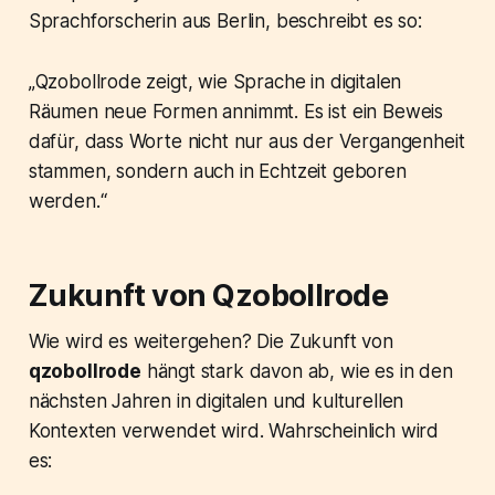
Sprachforscherin aus Berlin, beschreibt es so:
„Qzobollrode zeigt, wie Sprache in digitalen
Räumen neue Formen annimmt. Es ist ein Beweis
dafür, dass Worte nicht nur aus der Vergangenheit
stammen, sondern auch in Echtzeit geboren
werden.“
Zukunft von Qzobollrode
Wie wird es weitergehen? Die Zukunft von
qzobollrode
hängt stark davon ab, wie es in den
nächsten Jahren in digitalen und kulturellen
Kontexten verwendet wird. Wahrscheinlich wird
es: