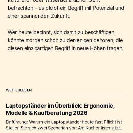
kultureller oder wissenschaftlicher Sicht
betrachten – es bleibt ein Begriff mit Potenzial und
einer spannenden Zukunft.
Wer heute beginnt, sich damit zu beschäftigen,
könnte morgen schon zu denjenigen gehören, die
diesen einzigartigen Begriff in neue Höhen tragen.
WEITERLESEN
Laptopständer im Überblick: Ergonomie,
Modelle & Kaufberatung 2026
Einführung: Warum ein Laptopständer heute fast Pflicht ist
Stellen Sie sich zwei Szenarien vor: Am Küchentisch sitzt