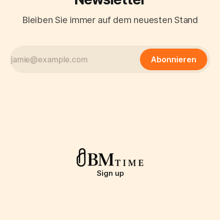
Bleiben Sie immer auf dem neuesten Stand
Abonnieren
Sign up