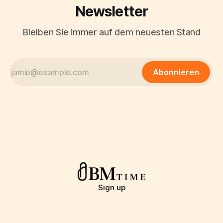
Newsletter
Bleiben Sie immer auf dem neuesten Stand
Abonnieren
Sign up