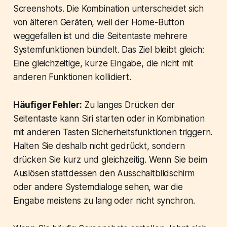
Screenshots. Die Kombination unterscheidet sich
von älteren Geräten, weil der Home-Button
weggefallen ist und die Seitentaste mehrere
Systemfunktionen bündelt. Das Ziel bleibt gleich:
Eine gleichzeitige, kurze Eingabe, die nicht mit
anderen Funktionen kollidiert.
Häufiger Fehler:
Zu langes Drücken der
Seitentaste kann Siri starten oder in Kombination
mit anderen Tasten Sicherheitsfunktionen triggern.
Halten Sie deshalb nicht gedrückt, sondern
drücken Sie kurz und gleichzeitig. Wenn Sie beim
Auslösen stattdessen den Ausschaltbildschirm
oder andere Systemdialoge sehen, war die
Eingabe meistens zu lang oder nicht synchron.