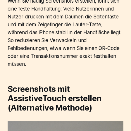
Wenn Sie häufig Screenshots erstellen, lohnt sich
eine feste Handhaltung: Viele Nutzerinnen und
Nutzer drücken mit dem Daumen die Seitentaste
und mit dem Zeigefinger die Lauter-Taste,
während das iPhone stabil in der Handfläche liegt.
So reduzieren Sie Verwackeln und
Fehlbedienungen, etwa wenn Sie einen QR-Code
oder eine Transaktionsnummer exakt festhalten
müssen.
Screenshots mit
AssistiveTouch erstellen
(Alternative Methode)