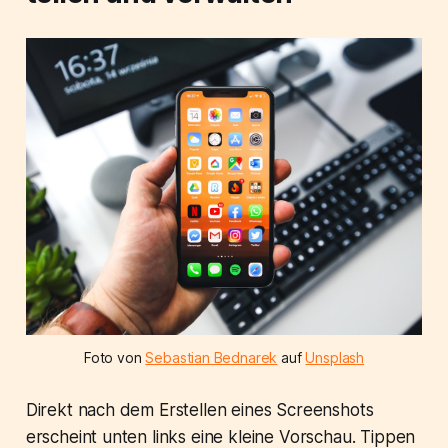
Foto von
Sebastian Bednarek
auf
Unsplash
Direkt nach dem Erstellen eines Screenshots
erscheint unten links eine kleine Vorschau. Tippen