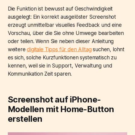
Die Funktion ist bewusst auf Geschwindigkeit
ausgelegt: Ein korrekt ausgelöster Screenshot
erzeugt unmittelbar visuelles Feedback und eine
Vorschau, über die Sie ohne Umwege bearbeiten
oder teilen. Wenn Sie neben dieser Anleitung
weitere
digitale Tipps für den Alltag
suchen, lohnt
es sich, solche Kurzfunktionen systematisch zu
kennen, weil sie in Support, Verwaltung und
Kommunikation Zeit sparen.
Screenshot auf iPhone-
Modellen mit Home-Button
erstellen