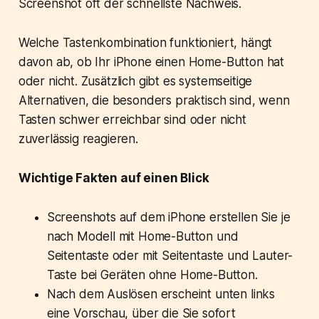
Screenshot oft der schnellste Nachweis.
Welche Tastenkombination funktioniert, hängt
davon ab, ob Ihr iPhone einen Home-Button hat
oder nicht. Zusätzlich gibt es systemseitige
Alternativen, die besonders praktisch sind, wenn
Tasten schwer erreichbar sind oder nicht
zuverlässig reagieren.
Wichtige Fakten auf einen Blick
Screenshots auf dem iPhone erstellen Sie je
nach Modell mit Home-Button und
Seitentaste oder mit Seitentaste und Lauter-
Taste bei Geräten ohne Home-Button.
Nach dem Auslösen erscheint unten links
eine Vorschau, über die Sie sofort