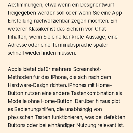
Abstimmungen, etwa wenn ein Designentwurf
freigegeben werden soll oder wenn Sie eine App-
Einstellung nachvollziehbar zeigen möchten. Ein
weiterer Klassiker ist das Sichern von Chat-
Inhalten, wenn Sie eine konkrete Aussage, eine
Adresse oder eine Terminabsprache später
schnell wiederfinden müssen.
Apple bietet dafür mehrere Screenshot-
Methoden für das iPhone, die sich nach dem
Hardware-Design richten. iPhones mit Home-
Button nutzen eine andere Tastenkombination als
Modelle ohne Home-Button. Darüber hinaus gibt
es Bedienungshilfen, die unabhängig von
physischen Tasten funktionieren, was bei defekten
Buttons oder bei einhändiger Nutzung relevant ist.