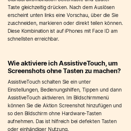
Taste gleichzeitig drücken. Nach dem Auslösen
erscheint unten links eine Vorschau, über die Sie
zuschneiden, markieren oder direkt teilen können.
Diese Kombination ist auf iPhones mit Face ID am
schnellsten erreichbar.
Wie aktiviere ich AssistiveTouch, um
Screenshots ohne Tasten zu machen?
AssistiveTouch schalten Sie ein unter
Einstellungen, Bedienungshilfen, Tippen und dann
AssistiveTouch aktivieren. Im Bildschirmmenü
können Sie die Aktion Screenshot hinzufügen und
so den Bildschirm ohne Hardware-Tasten
aufnehmen. Das ist hilfreich bei defekten Tasten
oder einhändiger Nutzung.