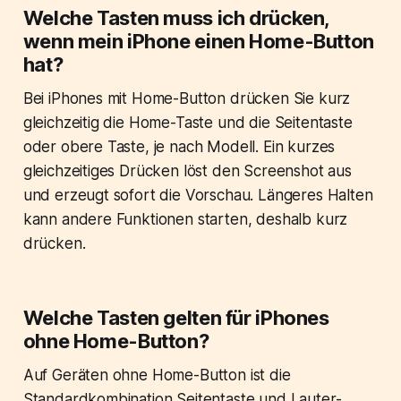
Welche Tasten muss ich drücken,
wenn mein iPhone einen Home-Button
hat?
Bei iPhones mit Home-Button drücken Sie kurz
gleichzeitig die Home-Taste und die Seitentaste
oder obere Taste, je nach Modell. Ein kurzes
gleichzeitiges Drücken löst den Screenshot aus
und erzeugt sofort die Vorschau. Längeres Halten
kann andere Funktionen starten, deshalb kurz
drücken.
Welche Tasten gelten für iPhones
ohne Home-Button?
Auf Geräten ohne Home-Button ist die
Standardkombination Seitentaste und Lauter-