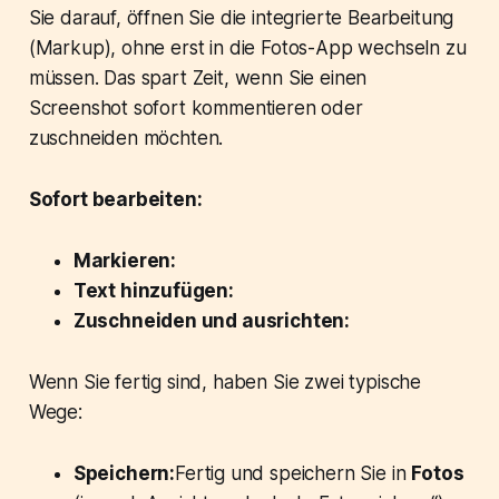
Sie darauf, öffnen Sie die integrierte Bearbeitung
(Markup), ohne erst in die Fotos-App wechseln zu
müssen. Das spart Zeit, wenn Sie einen
Screenshot sofort kommentieren oder
zuschneiden möchten.
Sofort bearbeiten:
Markieren:
Text hinzufügen:
Zuschneiden und ausrichten:
Wenn Sie fertig sind, haben Sie zwei typische
Wege:
Speichern:
Fertig und speichern Sie in
Fotos