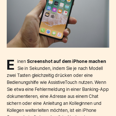
E
inen
Screenshot auf dem iPhone machen
Sie in Sekunden, indem Sie je nach Modell
zwei Tasten gleichzeitig drücken oder eine
Bedienungshilfe wie AssistiveTouch nutzen. Wenn
Sie etwa eine Fehlermeldung in einer Banking-App
dokumentieren, eine Adresse aus einem Chat
sichern oder eine Anleitung an Kolleginnen und
Kollegen weiterleiten möchten, ist ein iPhone