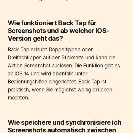
Wie funktioniert Back Tap für
Screenshots und ab welcher iOS-
Version geht das?
Back Tap erlaubt Doppeltippen oder
Dreifachtippen auf der Rückseite und kann die
Aktion Screenshot auslösen. Die Funktion gibt es
ab iOS 14 und wird ebenfalls unter
Bedienungshilfen eingerichtet. Back Tap ist
praktisch, wenn Sie möglichst wenig drücken
möchten.
Wie speichere und synchronisiere ich
Screenshots automatisch zwischen