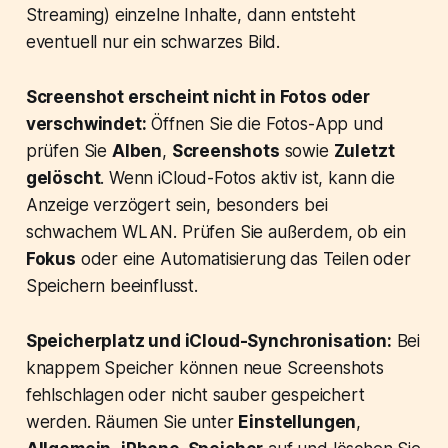
Streaming) einzelne Inhalte, dann entsteht
eventuell nur ein schwarzes Bild.
Screenshot erscheint nicht in Fotos oder
verschwindet:
Öffnen Sie die Fotos-App und
prüfen Sie
Alben
,
Screenshots
sowie
Zuletzt
gelöscht
. Wenn iCloud-Fotos aktiv ist, kann die
Anzeige verzögert sein, besonders bei
schwachem WLAN. Prüfen Sie außerdem, ob ein
Fokus
oder eine Automatisierung das Teilen oder
Speichern beeinflusst.
Speicherplatz und iCloud-Synchronisation:
Bei
knappem Speicher können neue Screenshots
fehlschlagen oder nicht sauber gespeichert
werden. Räumen Sie unter
Einstellungen
,