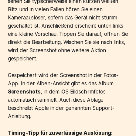
sehen Sie typischerweise einen kurzen weißen
Blitz und in vielen Fällen hören Sie einen
Kameraauslöser, sofern das Gerät nicht stumm
geschaltet ist. Anschließend erscheint unten links
eine kleine Vorschau. Tippen Sie darauf, öffnen Sie
direkt die Bearbeitung. Wischen Sie sie nach links,
wird der Screenshot ohne weitere Aktion
gespeichert.
Gespeichert wird der Screenshot in der Fotos-
App. In der Alben-Ansicht gibt es das Album
Screenshots
, in dem iOS Bildschirmfotos
automatisch sammelt. Auch diese Ablage
beschreibt Apple in der genannten Support-
Anleitung.
Timing-Tipp für zuverlässige Auslösung: