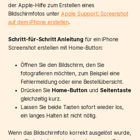
der Apple-Hilfe zum Erstellen eines
Bildschirmfotos unter
Apple Support: Screenshot
auf dem iPhone erstellen
.
Schritt-für-Schritt Anleitung
für ein iPhone
Screenshot erstellen mit Home-Button:
Öffnen Sie den Bildschirm, den Sie
fotografieren möchten, zum Beispiel eine
Fehlermeldung oder eine Bestellübersicht.
Drücken Sie
Home-Button
und
Seitentaste
gleichzeitig kurz.
Lassen Sie beide Tasten sofort wieder los,
ein langes Halten ist nicht nötig.
Wenn das Bildschirmfoto korrekt ausgelöst wurde,