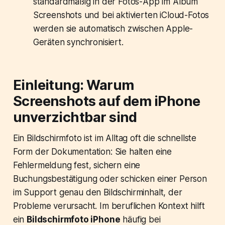
standardmäßig in der Fotos-App im Album
Screenshots und bei aktivierten iCloud-Fotos
werden sie automatisch zwischen Apple-
Geräten synchronisiert.
Einleitung: Warum
Screenshots auf dem iPhone
unverzichtbar sind
Ein Bildschirmfoto ist im Alltag oft die schnellste
Form der Dokumentation: Sie halten eine
Fehlermeldung fest, sichern eine
Buchungsbestätigung oder schicken einer Person
im Support genau den Bildschirminhalt, der
Probleme verursacht. Im beruflichen Kontext hilft
ein
Bildschirmfoto iPhone
häufig bei