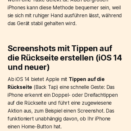
iPhones kann diese Methode bequemer sein, weil
sie sich mit ruhiger Hand ausführen lässt, während
das Gerät stabil gehalten wird.
Screenshots mit Tippen auf
die Rückseite erstellen (iOS 14
und neuer)
Ab iOS 14 bietet Apple mit
Tippen auf die
Rückseite
(Back Tap) eine schnelle Geste: Das
iPhone erkennt ein Doppel- oder Dreifachtippen
auf die Rückseite und führt eine zugewiesene
Aktion aus, zum Beispiel einen Screenshot. Das
funktioniert unabhängig davon, ob Ihr iPhone
einen Home-Button hat.