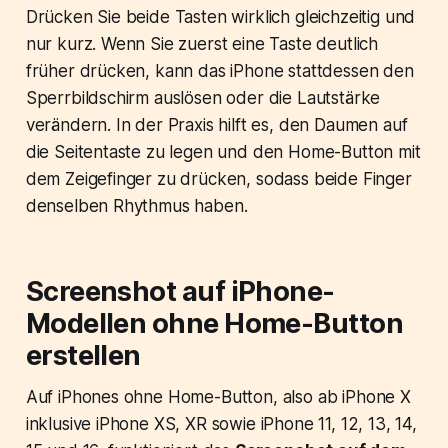
Drücken Sie beide Tasten wirklich gleichzeitig und
nur kurz. Wenn Sie zuerst eine Taste deutlich
früher drücken, kann das iPhone stattdessen den
Sperrbildschirm auslösen oder die Lautstärke
verändern. In der Praxis hilft es, den Daumen auf
die Seitentaste zu legen und den Home-Button mit
dem Zeigefinger zu drücken, sodass beide Finger
denselben Rhythmus haben.
Screenshot auf iPhone-
Modellen ohne Home-Button
erstellen
Auf iPhones ohne Home-Button, also ab iPhone X
inklusive iPhone XS, XR sowie iPhone 11, 12, 13, 14,