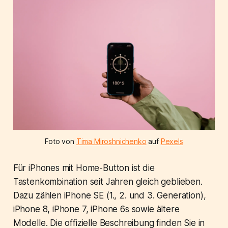
Foto von
Tima Miroshnichenko
auf
Pexels
Für iPhones mit Home-Button ist die
Tastenkombination seit Jahren gleich geblieben.
Dazu zählen iPhone SE (1., 2. und 3. Generation),
iPhone 8, iPhone 7, iPhone 6s sowie ältere
Modelle. Die offizielle Beschreibung finden Sie in