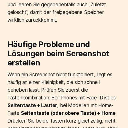
und leeren Sie gegebenenfalls auch „Zuletzt
gelöscht“, damit der freigegebene Speicher
wirklich zurückkommt.
Häufige Probleme und
Lösungen beim Screenshot
erstellen
Wenn ein Screenshot nicht funktioniert, liegt es
häufig an einer Kleinigkeit, die sich schnell
beheben lässt. Prüfen Sie zuerst die
Tastenkombination: Bei iPhones mit Face ID ist es
Seitentaste + Lauter
, bei Modellen mit Home-
Taste
Seitentaste (oder obere Taste) + Home
.
Drücken Sie beide Tasten kurz gleichzeitig, nicht