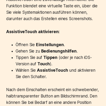
Funktion blendet eine virtuelle Taste ein, über die
Sie viele Systemaktionen ausführen können,
darunter auch das Erstellen eines Screenshots.
AssistiveTouch aktivieren:
Öffnen Sie
Einstellungen
.
Gehen Sie zu
Bedienungshilfen
.
Tippen Sie auf
Tippen
(oder je nach iOS-
Version auf
Touch
).
Wählen Sie
AssistiveTouch
und aktivieren
Sie den Schalter.
Nach dem Einschalten erscheint ein schwebender,
halbtransparenter Button am Bildschirmrand. Den
können Sie bei Bedarf an eine andere Position