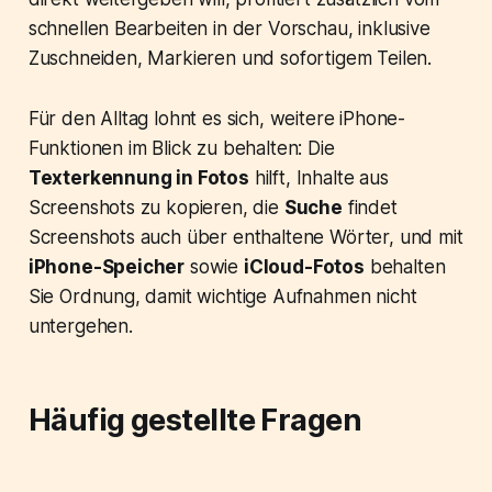
schnellen Bearbeiten in der Vorschau, inklusive
Zuschneiden, Markieren und sofortigem Teilen.
Für den Alltag lohnt es sich, weitere iPhone-
Funktionen im Blick zu behalten: Die
Texterkennung in Fotos
hilft, Inhalte aus
Screenshots zu kopieren, die
Suche
findet
Screenshots auch über enthaltene Wörter, und mit
iPhone-Speicher
sowie
iCloud-Fotos
behalten
Sie Ordnung, damit wichtige Aufnahmen nicht
untergehen.
Häufig gestellte Fragen