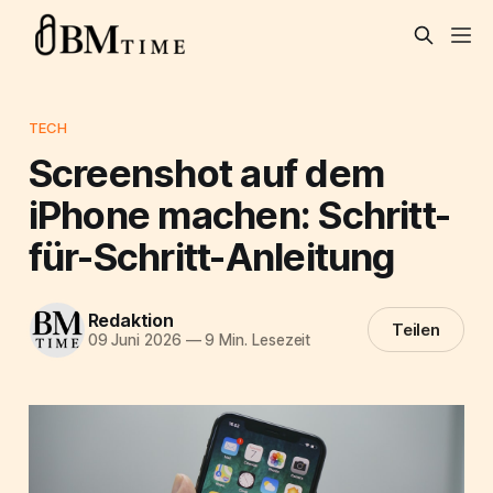
TECH
Screenshot auf dem
iPhone machen: Schritt-
für-Schritt-Anleitung
Redaktion
Teilen
09 Juni 2026
—
9 Min. Lesezeit