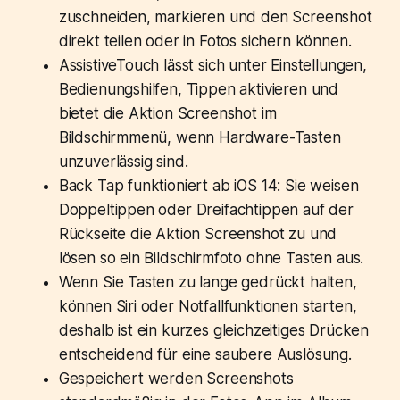
zuschneiden, markieren und den Screenshot
direkt teilen oder in Fotos sichern können.
AssistiveTouch lässt sich unter Einstellungen,
Bedienungshilfen, Tippen aktivieren und
bietet die Aktion Screenshot im
Bildschirmmenü, wenn Hardware-Tasten
unzuverlässig sind.
Back Tap funktioniert ab iOS 14: Sie weisen
Doppeltippen oder Dreifachtippen auf der
Rückseite die Aktion Screenshot zu und
lösen so ein Bildschirmfoto ohne Tasten aus.
Wenn Sie Tasten zu lange gedrückt halten,
können Siri oder Notfallfunktionen starten,
deshalb ist ein kurzes gleichzeitiges Drücken
entscheidend für eine saubere Auslösung.
Gespeichert werden Screenshots