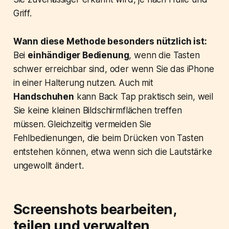
Griff.
Wann diese Methode besonders nützlich ist:
Bei
einhändiger Bedienung
, wenn die Tasten
schwer erreichbar sind, oder wenn Sie das iPhone
in einer Halterung nutzen. Auch mit
Handschuhen
kann Back Tap praktisch sein, weil
Sie keine kleinen Bildschirmflächen treffen
müssen. Gleichzeitig vermeiden Sie
Fehlbedienungen, die beim Drücken von Tasten
entstehen können, etwa wenn sich die Lautstärke
ungewollt ändert.
Screenshots bearbeiten,
teilen und verwalten