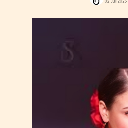
02 Juli 2025