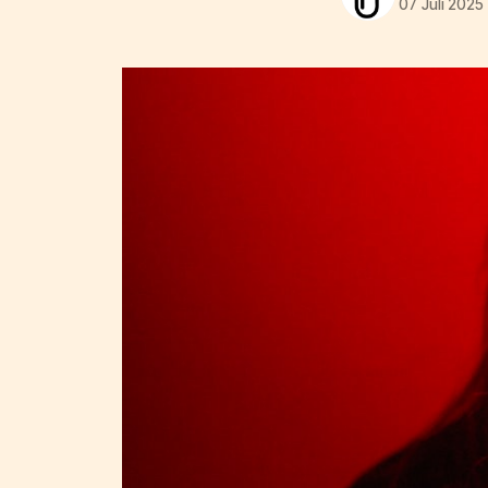
07 Juli 2025