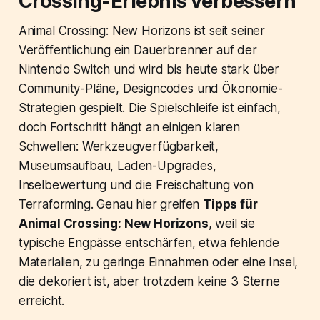
Crossing-Erlebnis verbessern
Animal Crossing: New Horizons ist seit seiner
Veröffentlichung ein Dauerbrenner auf der
Nintendo Switch und wird bis heute stark über
Community-Pläne, Designcodes und Ökonomie-
Strategien gespielt. Die Spielschleife ist einfach,
doch Fortschritt hängt an einigen klaren
Schwellen: Werkzeugverfügbarkeit,
Museumsaufbau, Laden-Upgrades,
Inselbewertung und die Freischaltung von
Terraforming. Genau hier greifen
Tipps für
Animal Crossing: New Horizons
, weil sie
typische Engpässe entschärfen, etwa fehlende
Materialien, zu geringe Einnahmen oder eine Insel,
die dekoriert ist, aber trotzdem keine 3 Sterne
erreicht.