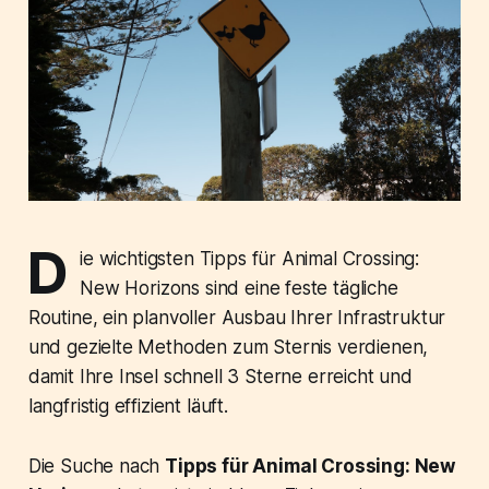
D
ie wichtigsten Tipps für Animal Crossing:
New Horizons sind eine feste tägliche
Routine, ein planvoller Ausbau Ihrer Infrastruktur
und gezielte Methoden zum Sternis verdienen,
damit Ihre Insel schnell 3 Sterne erreicht und
langfristig effizient läuft.
Die Suche nach
Tipps für Animal Crossing: New