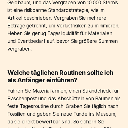
Geldbaum, und das Vergraben von 10.000 Sternis
ist eine risikoarme Standardstrategie, wie im
Artikel beschrieben. Vergraben Sie mehrere
Beträge getrennt, um Verlustrisiken zu minimieren.
Heben Sie genug Tagesliquidität für Materialien
und Eventbedarf auf, bevor Sie größere Summen
vergraben.
Welche täglichen Routinen sollte ich
als Anfänger einführen?
Führen Sie Materialfarmen, einen Strandcheck für
Flaschenpost und das Abschütteln von Bäumen als
feste Tagesroutine durch. Graben Sie täglich nach
Fossilien und geben Sie neue Funde ins Museum,
da sie direkt bewertbar sind. So sichern Sie