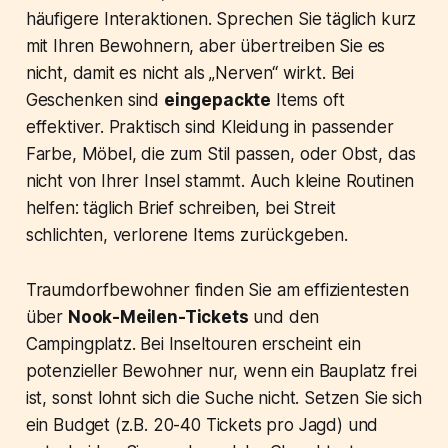
häufigere Interaktionen. Sprechen Sie täglich kurz
mit Ihren Bewohnern, aber übertreiben Sie es
nicht, damit es nicht als „Nerven“ wirkt. Bei
Geschenken sind
eingepackte
Items oft
effektiver. Praktisch sind Kleidung in passender
Farbe, Möbel, die zum Stil passen, oder Obst, das
nicht von Ihrer Insel stammt. Auch kleine Routinen
helfen: täglich Brief schreiben, bei Streit
schlichten, verlorene Items zurückgeben.
Traumdorfbewohner finden Sie am effizientesten
über
Nook-Meilen-Tickets
und den
Campingplatz. Bei Inseltouren erscheint ein
potenzieller Bewohner nur, wenn ein Bauplatz frei
ist, sonst lohnt sich die Suche nicht. Setzen Sie sich
ein Budget (z.B. 20-40 Tickets pro Jagd) und