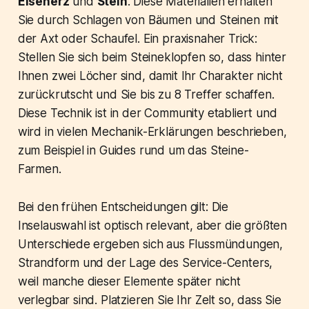
Eisenerz
und
Stein
. Diese Materialien erhalten
Sie durch Schlagen von Bäumen und Steinen mit
der Axt oder Schaufel. Ein praxisnaher Trick:
Stellen Sie sich beim Steineklopfen so, dass hinter
Ihnen zwei Löcher sind, damit Ihr Charakter nicht
zurückrutscht und Sie bis zu 8 Treffer schaffen.
Diese Technik ist in der Community etabliert und
wird in vielen Mechanik-Erklärungen beschrieben,
zum Beispiel in Guides rund um das Steine-
Farmen.
Bei den frühen Entscheidungen gilt: Die
Inselauswahl ist optisch relevant, aber die größten
Unterschiede ergeben sich aus Flussmündungen,
Strandform und der Lage des Service-Centers,
weil manche dieser Elemente später nicht
verlegbar sind. Platzieren Sie Ihr Zelt so, dass Sie