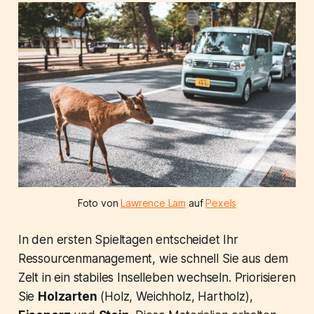
Foto von
Lawrence Lam
auf
Pexels
In den ersten Spieltagen entscheidet Ihr
Ressourcenmanagement, wie schnell Sie aus dem
Zelt in ein stabiles Inselleben wechseln. Priorisieren
Sie
Holzarten
(Holz, Weichholz, Hartholz),