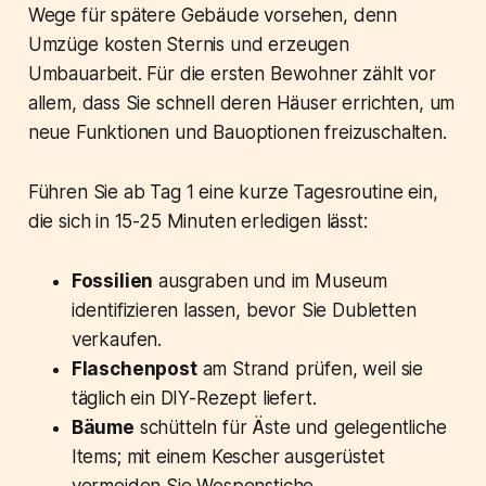
Wege für spätere Gebäude vorsehen, denn
Umzüge kosten Sternis und erzeugen
Umbauarbeit. Für die ersten Bewohner zählt vor
allem, dass Sie schnell deren Häuser errichten, um
neue Funktionen und Bauoptionen freizuschalten.
Führen Sie ab Tag 1 eine kurze Tagesroutine ein,
die sich in 15-25 Minuten erledigen lässt:
Fossilien
ausgraben und im Museum
identifizieren lassen, bevor Sie Dubletten
verkaufen.
Flaschenpost
am Strand prüfen, weil sie
täglich ein DIY-Rezept liefert.
Bäume
schütteln für Äste und gelegentliche
Items; mit einem Kescher ausgerüstet