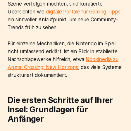
Szene verfolgen möchten, sind kuratierte
Übersichten wie
digitale Portale für Gaming-Tipps
ein sinnvoller Anlaufpunkt, um neue Community-
Trends früh zu sehen.
Für einzelne Mechaniken, die Nintendo im Spiel
nicht umfassend erklärt, ist ein Blick in etablierte
Nachschlagewerke hilfreich, etwa
Nookipedia zu
Animal Crossing: New Horizons
, das viele Systeme
strukturiert dokumentiert.
Die ersten Schritte auf Ihrer
Insel: Grundlagen für
Anfänger