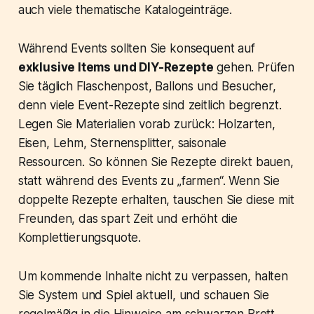
auch viele thematische Katalogeinträge.
Während Events sollten Sie konsequent auf
exklusive Items und DIY-Rezepte
gehen. Prüfen
Sie täglich Flaschenpost, Ballons und Besucher,
denn viele Event-Rezepte sind zeitlich begrenzt.
Legen Sie Materialien vorab zurück: Holzarten,
Eisen, Lehm, Sternensplitter, saisonale
Ressourcen. So können Sie Rezepte direkt bauen,
statt während des Events zu „farmen“. Wenn Sie
doppelte Rezepte erhalten, tauschen Sie diese mit
Freunden, das spart Zeit und erhöht die
Komplettierungsquote.
Um kommende Inhalte nicht zu verpassen, halten
Sie System und Spiel aktuell, und schauen Sie