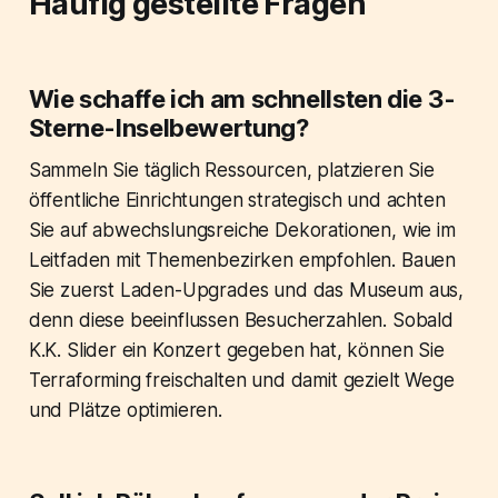
Häufig gestellte Fragen
Wie schaffe ich am schnellsten die 3-
Sterne-Inselbewertung?
Sammeln Sie täglich Ressourcen, platzieren Sie
öffentliche Einrichtungen strategisch und achten
Sie auf abwechslungsreiche Dekorationen, wie im
Leitfaden mit Themenbezirken empfohlen. Bauen
Sie zuerst Laden-Upgrades und das Museum aus,
denn diese beeinflussen Besucherzahlen. Sobald
K.K. Slider ein Konzert gegeben hat, können Sie
Terraforming freischalten und damit gezielt Wege
und Plätze optimieren.