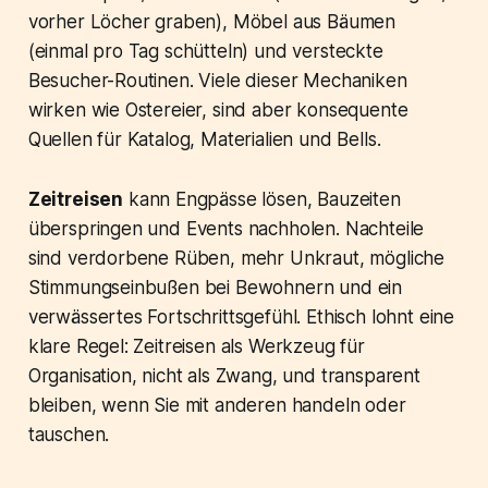
vorher Löcher graben), Möbel aus Bäumen
(einmal pro Tag schütteln) und versteckte
Besucher-Routinen. Viele dieser Mechaniken
wirken wie Ostereier, sind aber konsequente
Quellen für Katalog, Materialien und Bells.
Zeitreisen
kann Engpässe lösen, Bauzeiten
überspringen und Events nachholen. Nachteile
sind verdorbene Rüben, mehr Unkraut, mögliche
Stimmungseinbußen bei Bewohnern und ein
verwässertes Fortschrittsgefühl. Ethisch lohnt eine
klare Regel: Zeitreisen als Werkzeug für
Organisation, nicht als Zwang, und transparent
bleiben, wenn Sie mit anderen handeln oder
tauschen.