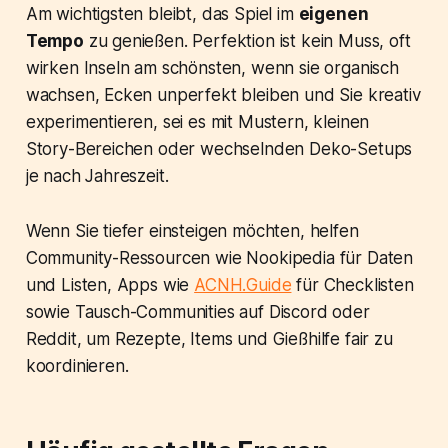
Am wichtigsten bleibt, das Spiel im
eigenen
Tempo
zu genießen. Perfektion ist kein Muss, oft
wirken Inseln am schönsten, wenn sie organisch
wachsen, Ecken unperfekt bleiben und Sie kreativ
experimentieren, sei es mit Mustern, kleinen
Story-Bereichen oder wechselnden Deko-Setups
je nach Jahreszeit.
Wenn Sie tiefer einsteigen möchten, helfen
Community-Ressourcen wie Nookipedia für Daten
und Listen, Apps wie
ACNH.Guide
für Checklisten
sowie Tausch-Communities auf Discord oder
Reddit, um Rezepte, Items und Gießhilfe fair zu
koordinieren.