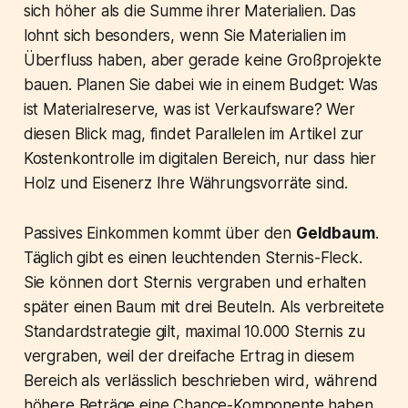
sich höher als die Summe ihrer Materialien. Das
lohnt sich besonders, wenn Sie Materialien im
Überfluss haben, aber gerade keine Großprojekte
bauen. Planen Sie dabei wie in einem Budget: Was
ist Materialreserve, was ist Verkaufsware? Wer
diesen Blick mag, findet Parallelen im Artikel zur
Kostenkontrolle im digitalen Bereich, nur dass hier
Holz und Eisenerz Ihre Währungsvorräte sind.
Passives Einkommen kommt über den
Geldbaum
.
Täglich gibt es einen leuchtenden Sternis-Fleck.
Sie können dort Sternis vergraben und erhalten
später einen Baum mit drei Beuteln. Als verbreitete
Standardstrategie gilt, maximal 10.000 Sternis zu
vergraben, weil der dreifache Ertrag in diesem
Bereich als verlässlich beschrieben wird, während
höhere Beträge eine Chance-Komponente haben.