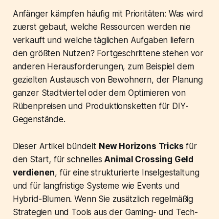
Anfänger kämpfen häufig mit Prioritäten: Was wird
zuerst gebaut, welche Ressourcen werden nie
verkauft und welche täglichen Aufgaben liefern
den größten Nutzen? Fortgeschrittene stehen vor
anderen Herausforderungen, zum Beispiel dem
gezielten Austausch von Bewohnern, der Planung
ganzer Stadtviertel oder dem Optimieren von
Rübenpreisen und Produktionsketten für DIY-
Gegenstände.
Dieser Artikel bündelt
New Horizons Tricks
für
den Start, für schnelles
Animal Crossing Geld
verdienen
, für eine strukturierte Inselgestaltung
und für langfristige Systeme wie Events und
Hybrid-Blumen. Wenn Sie zusätzlich regelmäßig
Strategien und Tools aus der Gaming- und Tech-