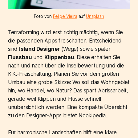
Foto von
Felipe Vieira
auf
Unsplash
Terraforming wird erst richtig mächtig, wenn Sie
die passenden Apps freischalten. Entscheidend
sind
Island Designer
(Wege) sowie später
Flussbau
und
Klippenbau
. Diese erhalten Sie
nach und nach über die Inselbewertung und die
K.K.-Freischaltung. Planen Sie vor dem großen
Umbau eine grobe Skizze: Wo soll das Wohngebiet
hin, wo Handel, wo Natur? Das spart Abrissarbeit,
gerade weil Klippen und Flüsse schnell
unübersichtlich werden. Eine kompakte Übersicht
zu den Designer-Apps bietet Nookipedia.
Für harmonische Landschaften hilft eine klare