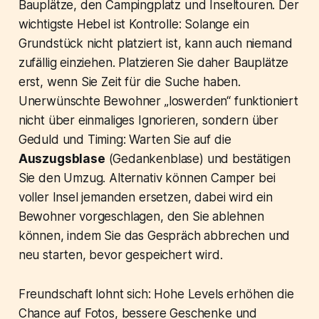
Bauplätze, den Campingplatz und Inseltouren. Der
wichtigste Hebel ist Kontrolle: Solange ein
Grundstück nicht platziert ist, kann auch niemand
zufällig einziehen. Platzieren Sie daher Bauplätze
erst, wenn Sie Zeit für die Suche haben.
Unerwünschte Bewohner „loswerden“ funktioniert
nicht über einmaliges Ignorieren, sondern über
Geduld und Timing: Warten Sie auf die
Auszugsblase
(Gedankenblase) und bestätigen
Sie den Umzug. Alternativ können Camper bei
voller Insel jemanden ersetzen, dabei wird ein
Bewohner vorgeschlagen, den Sie ablehnen
können, indem Sie das Gespräch abbrechen und
neu starten, bevor gespeichert wird.
Freundschaft lohnt sich: Hohe Levels erhöhen die
Chance auf Fotos, bessere Geschenke und