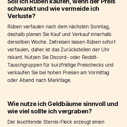
Soll ich Rüben kaufen, wenn der Preis
schwankt und wie vermeide ich
Verluste?
Rüben verfaulen nach dem nächsten Sonntag,
deshalb planen Sie Kauf und Verkauf innerhalb
derselben Woche. Zeitreisen lassen Rüben sofort
verfaulen, daher ist das Zurückstellen der Uhr
riskant. Nutzen Sie Discord- oder Reddit-
Tauschgruppen für kurzfristige Preischecks und
verkaufen Sie bei hohen Preisen am Vormittag
oder Abend nach Marktlage.
Wie nutze ich Geldbäume sinnvoll und
wie viel sollte ich vergraben?
Der leuchtende Sternis-Fleck erzeugt einen