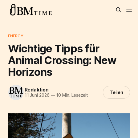
ENERGY
Wichtige Tipps für
Animal Crossing: New
Horizons
Redaktion
Teilen
11 Juni 2026
—
10 Min. Lesezeit