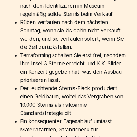
nach dem Identifizieren im Museum
regelmäßig solide Sternis beim Verkauf.
Rüben verfaulen nach dem nächsten
Sonntag, wenn sie bis dahin nicht verkauft
werden, und sie verfaulen sofort, wenn Sie
die Zeit zurückstellen.
Terraforming schalten Sie erst frei, nachdem
Ihre Insel 3 Sterne erreicht und K.K. Slider
ein Konzert gegeben hat, was den Ausbau
priorisieren lässt.
Der leuchtende Sternis-Fleck produziert
einen Geldbaum, wobei das Vergraben von
10.000 Sternis als risikoarme
Standardstrategie gilt.
Ein konsequenter Tagesablauf umfasst
Materialfarmen, Strandcheck für