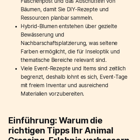
Flaschenpost und das Abschütteln von
Bäumen, damit Sie DIY-Rezepte und
Ressourcen planbar sammeln.
Hybrid-Blumen entstehen über gezielte
Bewässerung und
Nachbarschaftsplatzierung, was seltene
Farben ermöglicht, die für Inseloptik und
thematische Bereiche relevant sind.
Viele Event-Rezepte und Items sind zeitlich
begrenzt, deshalb lohnt es sich, Event-Tage
mit freiem Inventar und ausreichend
Materialien vorzubereiten.
Einführung: Warum die
richtigen Tipps Ihr Animal