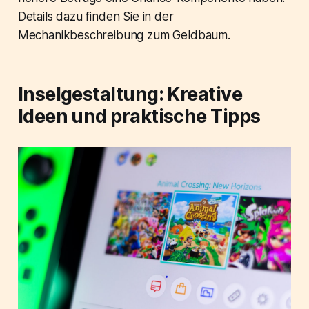
Details dazu finden Sie in der
Mechanikbeschreibung zum Geldbaum.
Inselgestaltung: Kreative
Ideen und praktische Tipps