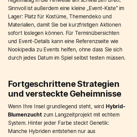
regelmäßig in die Hinweise am schwarzen Brett.
Sinnvoll ist außerdem eine kleine „Event-Kiste“ im
Lager: Platz für Kostüme, Themendeko und
Materialien, damit Sie bei kurzfristigen Aktionen
sofort loslegen können. Für Terminübersichten
und Event-Details kann eine Referenzseite wie
Nookipedia zu Events helfen, ohne dass Sie sich
durch jedes Datum im Spiel selbst testen müssen.
Fortgeschrittene Strategien
und versteckte Geheimnisse
Wenn Ihre Insel grundlegend steht, wird
Hybrid-
Blumenzucht
zum Langzeitprojekt mit echtem
System. Hinter jeder Farbe steckt Genetik:
Manche Hybriden entstehen nur aus