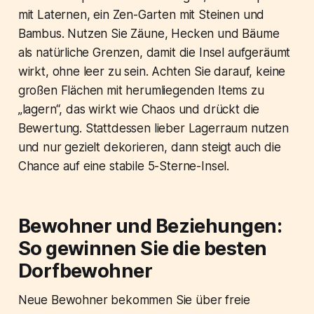
mit Laternen, ein Zen-Garten mit Steinen und
Bambus. Nutzen Sie Zäune, Hecken und Bäume
als natürliche Grenzen, damit die Insel aufgeräumt
wirkt, ohne leer zu sein. Achten Sie darauf, keine
großen Flächen mit herumliegenden Items zu
„lagern“, das wirkt wie Chaos und drückt die
Bewertung. Stattdessen lieber Lagerraum nutzen
und nur gezielt dekorieren, dann steigt auch die
Chance auf eine stabile 5-Sterne-Insel.
Bewohner und Beziehungen:
So gewinnen Sie die besten
Dorfbewohner
Neue Bewohner bekommen Sie über freie